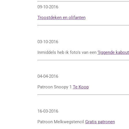
09-10-2016
Troostdeken en olifanten
03-10-2016
Inmiddels heb ik foto's van een
'liggende kabout
04-04-2016
Patroon Snoopy 1
Te Koop
16-03-2016
Patroon Melkwegstencil
Gratis patronen