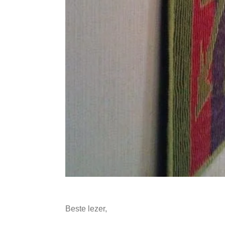
Beste lezer,