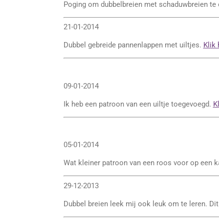
Poging om dubbelbreien met schaduwbreien te 
21-01-2014
Dubbel gebreide pannenlappen met uiltjes.
Klik 
09-01-2014
Ik heb een patroon van een uiltje toegevoegd.
Kl
05-01-2014
Wat kleiner patroon van een roos voor op een k
29-12-2013
Dubbel breien leek mij ook leuk om te leren. Dit