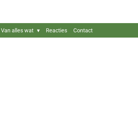
Van alles wat
Reacties
Contact