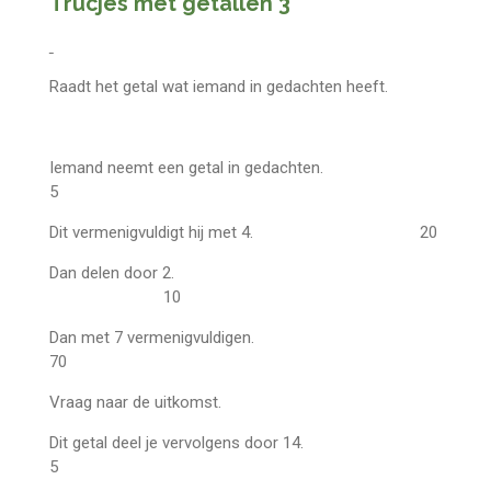
Trucjes met getallen 3
Raadt het getal wat iemand in gedachten heeft.
Iemand neemt een getal in gedachten.
5
Dit vermenigvuldigt hij met 4. 20
Dan delen door 2.
10
Dan met 7 vermenigvuldigen.
70
Vraag naar de uitkomst.
Dit getal deel je vervolgens door 14.
5