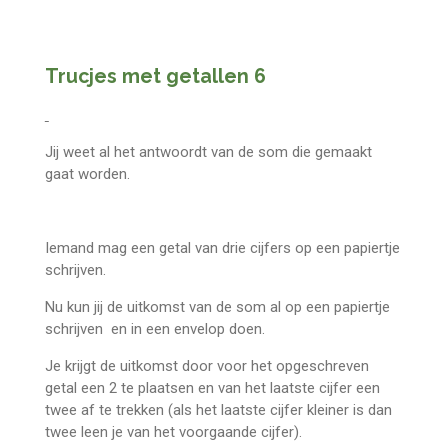
Trucjes met getallen 6
Jij weet al het antwoordt van de som die gemaakt
gaat worden.
Iemand mag een getal van drie cijfers op een papiertje
schrijven.
Nu kun jij de uitkomst van de som al op een papiertje
schrijven en in een envelop doen.
Je krijgt de uitkomst door voor het opgeschreven
getal een 2 te plaatsen en van het laatste cijfer een
twee af te trekken (als het laatste cijfer kleiner is dan
twee leen je van het voorgaande cijfer).