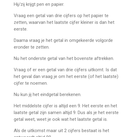
Hij/zij krijgt pen en papier.
Vraag een getal van drie cijfers op het papier te
zetten, waarvan het laatste cijfer kleiner is dan het
eerste.
Daarna vraag je het getal in omgekeerde volgorde
eronder te zetten.
Nu het onderste getal van het bovenste aftrekken.
Vraag of er een getal van drie cijfers uitkomt. Is dat
het geval dan vraag je om het eerste (of het laatste)
cijfer te noemen.
Nu kun jij het eindgetal berekenen.
Het middelste cijfer is altijd een 9. Het eerste en het
laatste getal zijn samen altijd 9. Dus als je het eerste
getal weet, weet je ook wat het laatste getal is.
Als de uitkomst maar uit 2 cijfers bestaat is het