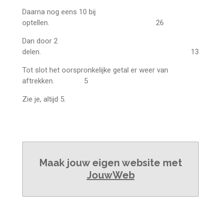
Daarna nog eens 10 bij
optellen. 26
Dan door 2
delen. 13
Tot slot het oorspronkelijke getal er weer van
aftrekken. 5
Zie je, altijd 5.
Maak jouw eigen website met
JouwWeb