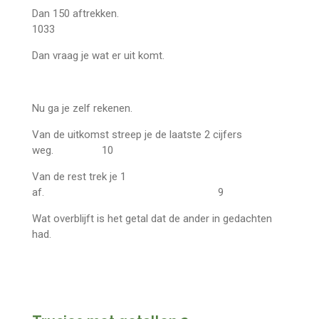
Dan 150 aftrekken.
1033
Dan vraag je wat er uit komt.
Nu ga je zelf rekenen.
Van de uitkomst streep je de laatste 2 cijfers
weg. 10
Van de rest trek je 1
af. 9
Wat overblijft is het getal dat de ander in gedachten
had.