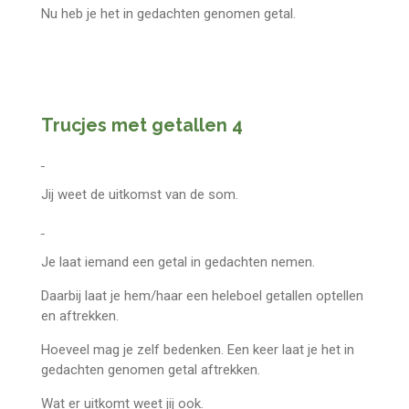
Nu heb je het in gedachten genomen getal.
Trucjes met getallen 4
Jij weet de uitkomst van de som.
Je laat iemand een getal in gedachten nemen.
Daarbij laat je hem/haar een heleboel getallen optellen
en aftrekken.
Hoeveel mag je zelf bedenken. Een keer laat je het in
gedachten genomen getal aftrekken.
Wat er uitkomt weet jij ook.