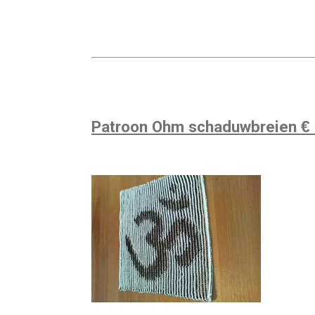
Patroon Ohm schaduwbreien
€