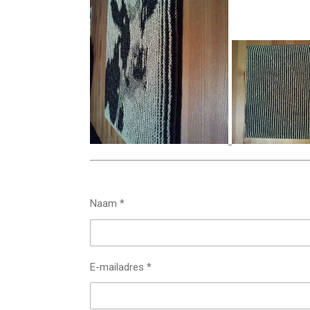
Naam *
E-mailadres *