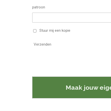
patroon
Stuur mij een kopie
Verzenden
Maak jouw eig