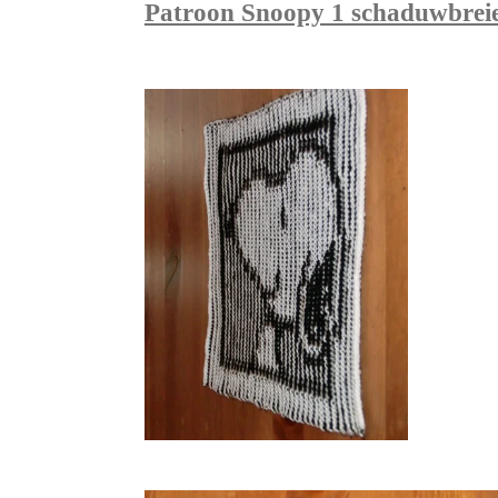
Patroon Snoopy 1 schaduwbreie