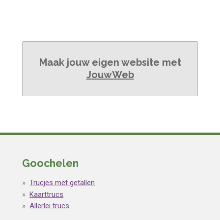
Maak jouw eigen website met
JouwWeb
Goochelen
Trucjes met getallen
Kaarttrucs
Allerlei trucs