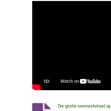
De grote zonnestelsel qu