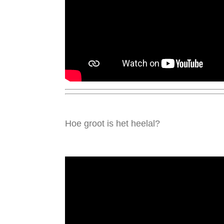
Hoe groot is het heelal?