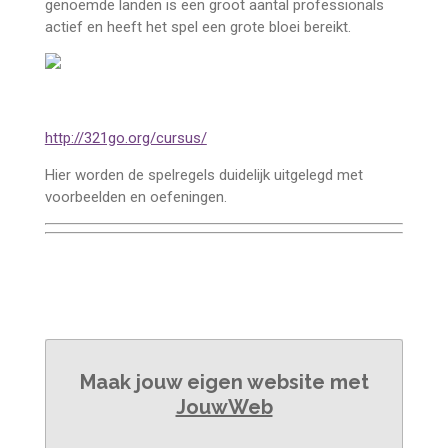
genoemde landen is een groot aantal professionals
actief en heeft het spel een grote bloei bereikt.
http://321go.org/cursus/
Hier worden de spelregels duidelijk uitgelegd met
voorbeelden en oefeningen.
Maak jouw eigen website met
JouwWeb