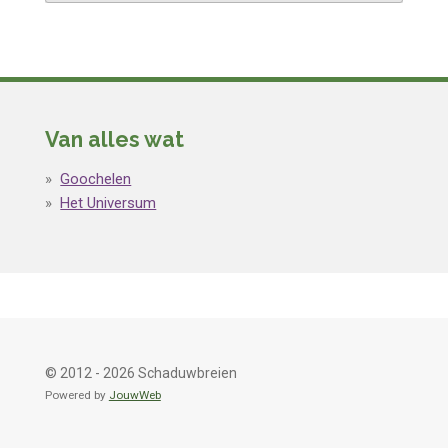
Van alles wat
Goochelen
Het Universum
© 2012 - 2026 Schaduwbreien
Powered by
JouwWeb